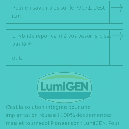
Pour en savoir plus sur le P9071, c’est
ici 👉
L’hybride répondant à vos besoins, c’est
par là 🌽
et là
C’est la solution intégrée pour une
implantation réussie ! 100% des semences
maïs et tournesol Pioneer sont LumiGEN. Pour