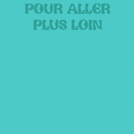
POUR ALLER
PLUS LOIN