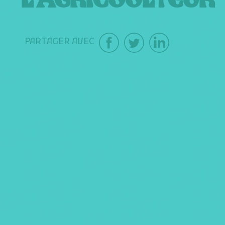
L’AGRICOOLTEUR
PARTAGER AVEC