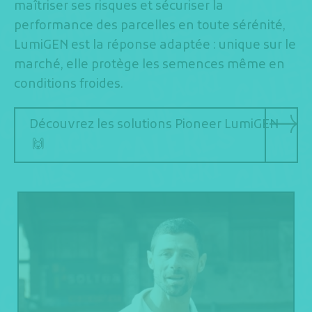
maîtriser ses risques et sécuriser la
performance des parcelles en toute sérénité,
LumiGEN est la réponse adaptée : unique sur le
marché, elle protège les semences même en
conditions froides.
Découvrez les solutions Pioneer LumiGEN
🙌