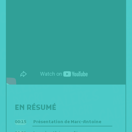
EN RÉSUMÉ
00:15
Présentation de Marc-Antoine