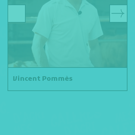
Vincent Pommès