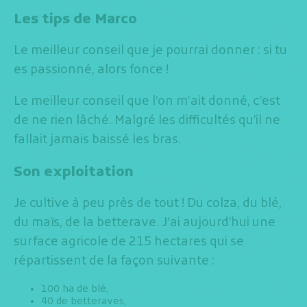
Les tips de Marco
Le meilleur conseil que je pourrai donner : si tu
es passionné, alors fonce !
Le meilleur conseil que l’on m’ait donné, c’est
de ne rien lâché. Malgré les difficultés qu’il ne
fallait jamais baissé les bras.
Son exploitation
Je cultive à peu près de tout ! Du colza, du blé,
du maïs, de la betterave. J’ai aujourd’hui une
surface agricole de 215 hectares qui se
répartissent de la façon suivante :
100 ha de blé,
40 de betteraves,