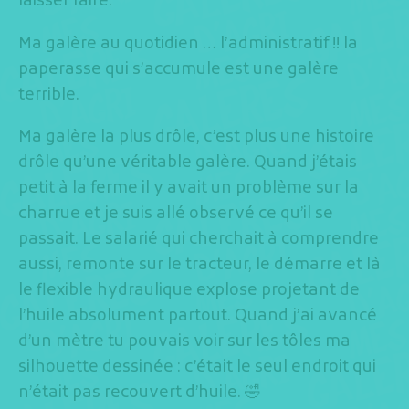
laisser faire.
Ma galère au quotidien … l’administratif !! la
paperasse qui s’accumule est une galère
terrible.
Ma galère la plus drôle, c’est plus une histoire
drôle qu’une véritable galère. Quand j’étais
petit à la ferme il y avait un problème sur la
charrue et je suis allé observé ce qu’il se
passait. Le salarié qui cherchait à comprendre
aussi, remonte sur le tracteur, le démarre et là
le flexible hydraulique explose projetant de
l’huile absolument partout. Quand j’ai avancé
d’un mètre tu pouvais voir sur les tôles ma
silhouette dessinée : c’était le seul endroit qui
n’était pas recouvert d’huile. 🤣