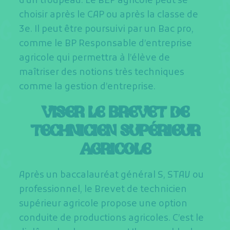
d’un troupeau. Le BEP agricole peut se
choisir après le CAP ou après la classe de
3e. Il peut être poursuivi par un Bac pro,
comme le BP Responsable d’entreprise
agricole qui permettra à l’élève de
maîtriser des notions très techniques
comme la gestion d’entreprise.
VISER LE BREVET DE
TECHNICIEN SUPÉRIEUR
AGRICOLE
Après un baccalauréat général S, STAV ou
professionnel, le Brevet de technicien
supérieur agricole propose une option
conduite de productions agricoles. C’est le