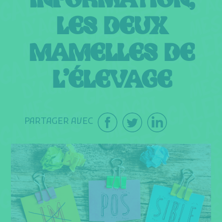
INFORMATION,
LES DEUX
MAMELLES DE
L’ÉLEVAGE
PARTAGER AVEC