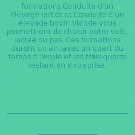
formations Conduite d’un
élevage laitier et Conduite d’un
élevage bovin viande vous
permettront de choisir votre voie,
lactée ou pas. Ces formations
durent un an, avec un quart du
temps à l’école et les trois quarts
restant en entreprise.