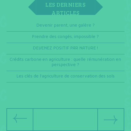
LES DERNIERS
ARTICLES
Devenir parent, une galère ?
Prendre des congés, impossible ?
DEVENEZ POSITIF PAR NATURE !
Crédits carbone en agriculture : quelle rémunération en
perspective ?
Les clés de l’agriculture de conservation des sols