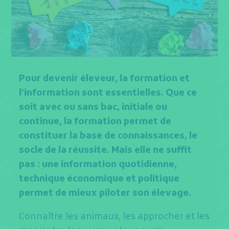
Pour devenir éleveur, la formation et
l’information sont essentielles. Que ce
soit avec ou sans bac, initiale ou
continue, la formation permet de
constituer la base de connaissances, le
socle de la réussite. Mais elle ne suffit
pas : une information quotidienne,
technique économique et politique
permet de mieux piloter son élevage.
Connaître les animaux, les approcher et les