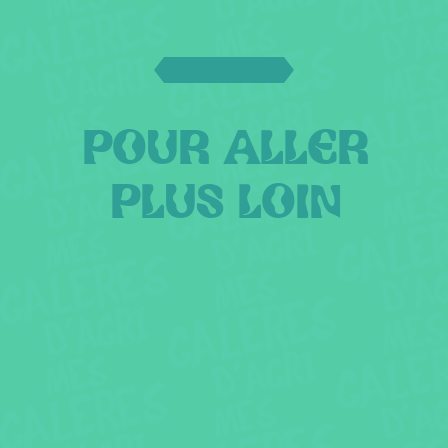
POUR ALLER
PLUS LOIN