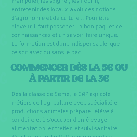
manipuler, les soigner, les nourrir,
entretenir des locaux, avoir des notions
d’agronomie et de culture… Pour être
éleveur, il faut posséder un bon paquet de
connaissances et un savoir-faire unique.
La formation est donc indispensable, que
ce soit avec ou sans le bac.
COMMENCER DÈS LA 5E OU
À PARTIR DE LA 3E
Dès la classe de 5eme, le CAP agricole
métiers de l’agriculture avec spécialité en
productions animales prépare l’élève à
conduire et à s’occuper d’un élevage :
alimentation, entretien et suivi sanitaire