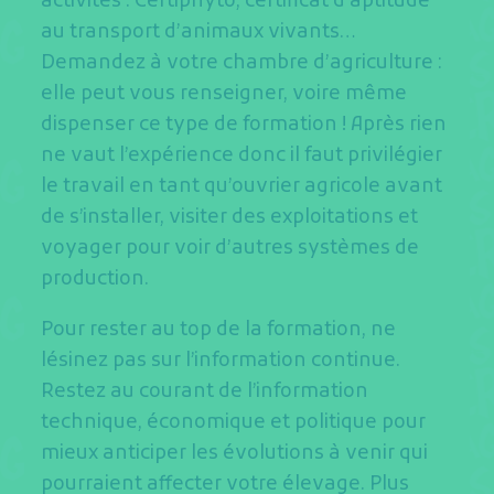
activités : Certiphyto, certificat d’aptitude
au transport d’animaux vivants…
Demandez à votre chambre d’agriculture :
elle peut vous renseigner, voire même
dispenser ce type de formation ! Après rien
ne vaut l’expérience donc il faut privilégier
le travail en tant qu’ouvrier agricole avant
de s’installer, visiter des exploitations et
voyager pour voir d’autres systèmes de
production.
Pour rester au top de la formation, ne
lésinez pas sur l’information continue.
Restez au courant de l’information
technique, économique et politique pour
mieux anticiper les évolutions à venir qui
pourraient affecter votre élevage. Plus