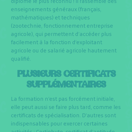
diplôme le plus reconnu ! Il rassemble des
enseignements généraux (français,
mathématiques) et techniques
(zootechnie, fonctionnement entreprise
agricole), qui permettent d’accéder plus
facilement à la fonction d’exploitant
agricole ou de salarié agricole hautement
qualifié.
PLUSIEURS CERTIFICATS
SUPPLÉMENTAIRES
La formation n’est pas forcément initiale,
elle peut aussi se faire plus tard, comme les
certificats de spécialisation. D’autres sont
indispensables pour exercer certaines