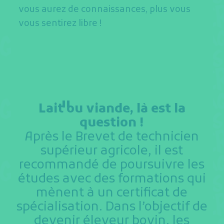
vous aurez de connaissances, plus vous
vous sentirez libre !
Lait ou viande, là est la
question !
Après le Brevet de technicien
supérieur agricole, il est
recommandé de poursuivre les
études avec des formations qui
mènent à un certificat de
spécialisation. Dans l’objectif de
devenir éleveur bovin, les