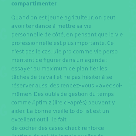
compartimenter
Quand on est jeune agriculteur, on peut
avoir tendance à mettre sa vie
personnelle de côté, en pensant que la vie
professionnelle est plus importante. Ce
n’est pas le cas. Vie pro comme vie perso
méritent de figurer dans un agenda :
essayer au maximum de planifier les
tâches de travail et ne pas hésiter à se
réserver aussi des rendez-vous « avec soi-
même ». Des outils de gestion du temps
comme Aptimiz (lire ci-après) peuvent y
aider. La bonne vieille to do list est un
excellent outil : le fait
de cocher des cases check renforce