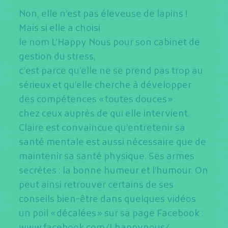
Non, elle n’est pas éleveuse de lapins !
Mais si elle a choisi
le nom L’Happy Nous pour son cabinet de
gestion du stress,
c’est parce qu’elle ne se prend pas trop au
sérieux et qu’elle cherche à développer
des compétences « toutes douces »
chez ceux auprès de qui elle intervient.
Claire est convaincue qu’entretenir sa
santé mentale est aussi nécessaire que de
maintenir sa santé physique. Ses armes
secrètes : la bonne humeur et l’humour. On
peut ainsi retrouver certains de ses
conseils bien-être dans quelques vidéos
un poil « décalées » sur sa page Facebook :