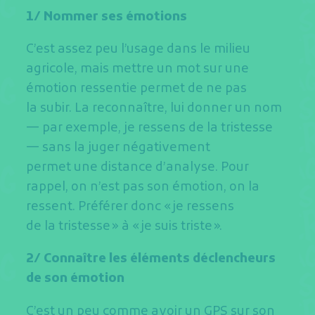
1/ Nommer ses émotions
C’est assez peu l’usage dans le milieu
agricole, mais mettre un mot sur une
émotion ressentie permet de ne pas
la subir. La reconnaître, lui donner un nom
— par exemple, je ressens de la tristesse
— sans la juger négativement
permet une distance d’analyse. Pour
rappel, on n’est pas son émotion, on la
ressent. Préférer donc « je ressens
de la tristesse » à « je suis triste ».
2/ Connaître les éléments déclencheurs
de son émotion
C’est un peu comme avoir un GPS sur son