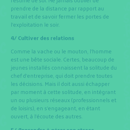
l’estime de soi. Ne jamais oublier de
prendre de la distance par rapport au
travail et de savoir fermer les portes de
l’exploitation le soir.
4/ Cultiver des relations
Comme la vache ou le mouton, l’homme
est une bête sociale. Certes, beaucoup de
jeunes installés connaissent la solitude du
chef d’entreprise, qui doit prendre toutes
les décisions. Mais il doit aussi échapper
par moment à cette solitude, en intégrant
un ou plusieurs réseaux (professionnels et
de loisirs), en s’engageant, en étant
ouvert, à l’écoute des autres.