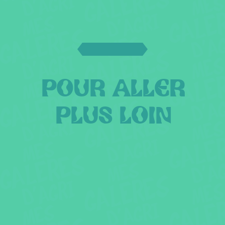
POUR ALLER
PLUS LOIN