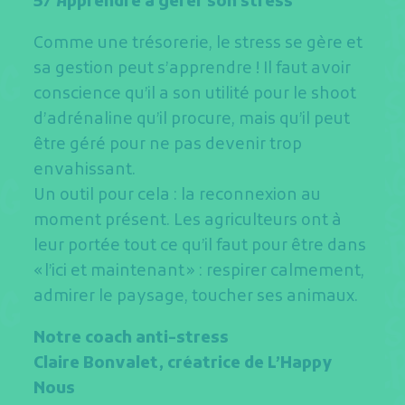
5/ Apprendre à gérer son stress
Comme une trésorerie, le stress se gère et
sa gestion peut s’apprendre ! Il faut avoir
conscience qu’il a son utilité pour le shoot
d’adrénaline qu’il procure, mais qu’il peut
être géré pour ne pas devenir trop
envahissant.
Un outil pour cela : la reconnexion au
moment présent. Les agriculteurs ont à
leur portée tout ce qu’il faut pour être dans
« l’ici et maintenant » : respirer calmement,
admirer le paysage, toucher ses animaux.
Notre coach anti-stress
Claire Bonvalet, créatrice de L’Happy
Nous