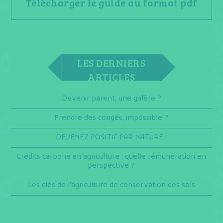
Télécharger le guide au format pdf
LES DERNIERS
ARTICLES
Devenir parent, une galère ?
Prendre des congés, impossible ?
DEVENEZ POSITIF PAR NATURE !
Crédits carbone en agriculture : quelle rémunération en
perspective ?
Les clés de l’agriculture de conservation des sols