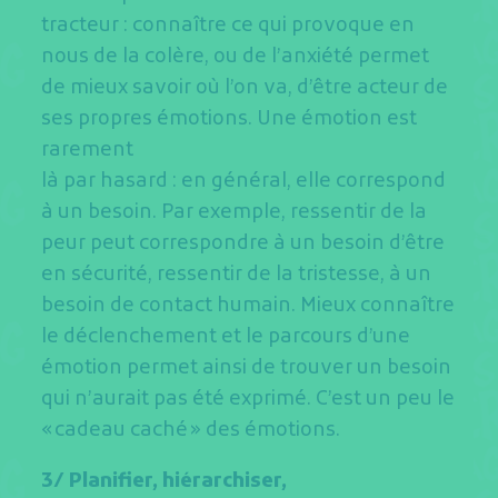
tracteur : connaître ce qui provoque en
nous de la colère, ou de l’anxiété permet
de mieux savoir où l’on va, d’être acteur de
ses propres émotions. Une émotion est
rarement
là par hasard : en général, elle correspond
à un besoin. Par exemple, ressentir de la
peur peut correspondre à un besoin d’être
en sécurité, ressentir de la tristesse, à un
besoin de contact humain. Mieux connaître
le déclenchement et le parcours d’une
émotion permet ainsi de trouver un besoin
qui n’aurait pas été exprimé. C’est un peu le
« cadeau caché » des émotions.
3/ Planifier, hiérarchiser,