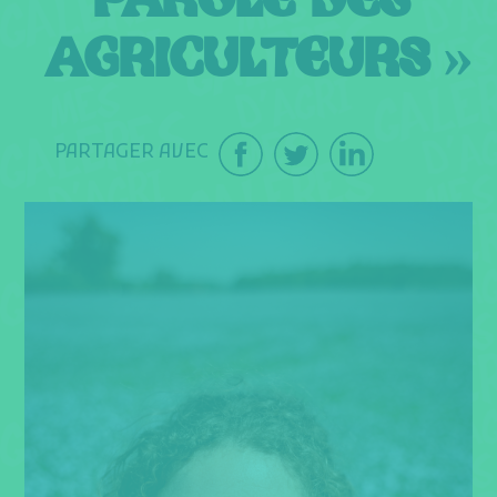
PAROLE DES
AGRICULTEURS »
PARTAGER AVEC