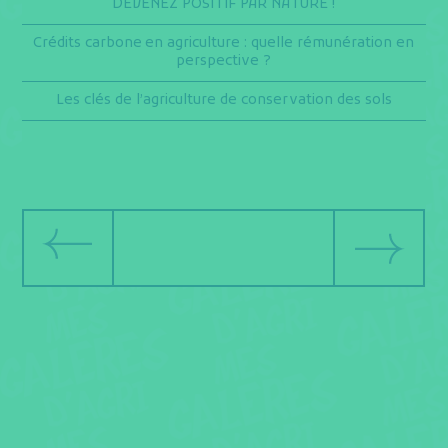
DEVENEZ POSITIF PAR NATURE !
Crédits carbone en agriculture : quelle rémunération en
perspective ?
Les clés de l’agriculture de conservation des sols
précédent
suivant