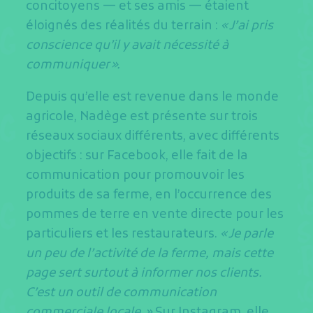
concitoyens — et ses amis ­— étaient
éloignés des réalités du terrain :
« J’ai pris
conscience qu’il y avait nécessité à
communiquer ».
Depuis qu’elle est revenue dans le monde
agricole, Nadège est présente sur trois
réseaux sociaux différents, avec différents
objectifs : sur Facebook, elle fait de la
communication pour promouvoir les
produits de sa ferme, en l’occurrence des
pommes de terre en vente directe pour les
particuliers et les restaurateurs.
« Je parle
un peu de l’activité de la ferme, mais cette
page sert surtout à informer nos clients.
C’est un outil de communication
commerciale locale. »
Sur Instagram, elle