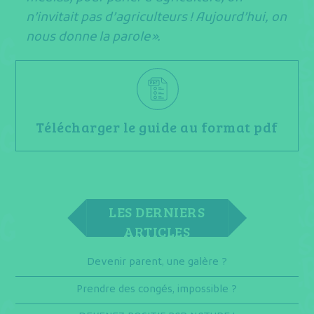
n’invitait pas d’agriculteurs ! Aujourd’hui, on
nous donne la parole ».
Télécharger le guide au format pdf
LES DERNIERS
ARTICLES
Devenir parent, une galère ?
Prendre des congés, impossible ?