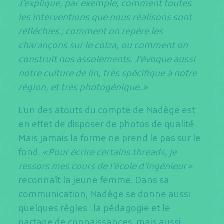
J’explique, par exemple, comment toutes
les interventions que nous réalisons sont
réfléchies ; comment on repère les
charançons sur le colza, ou comment on
construit nos assolements. J’évoque aussi
notre culture de lin, très spécifique à notre
région, et très photogénique. »
L’un des atouts du compte de Nadège est
en effet de disposer de photos de qualité.
Mais jamais la forme ne prend le pas sur le
fond.
« Pour écrire certains threads, je
ressors mes cours de l’école d’ingénieur »
reconnaît la jeune femme. Dans sa
communication, Nadège se donne aussi
quelques règles : la pédagogie et le
partage de connaissances, mais aussi