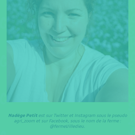
Nadège Petit
est sur Twitter et Instagram sous le pseudo
agri_zoom et sur Facebook, sous le nom de la ferme :
@fermeVilledieu.