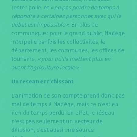
rester polie, et
« ne pas perdre de temps à
répondre à certaines personnes avec qui le
débat est impossible ».
En plus de
communiquer pour le grand public, Nadège
interpelle parfois les collectivités, le
département, les communes, les offices de
tourisme,
« pour qu’ils mettent plus en
avant l’agriculture locale ».
Un réseau enrichissant
L’animation de son compte prend donc pas
mal de temps à Nadège, mais ce n’est en
rien du temps perdu. En effet, le réseau
n’est pas seulement un vecteur de
diffusion, c’est aussi une source