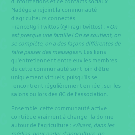
d’informations et de contacts sociaux.
Nadège a rejoint la communauté
d’agriculteurs connectés,
FranceAgriTwittos (@Fragritwittos) :
« On
est presque une famille ! On se soutient, on
se complète, on a des façons différentes de
faire passer des messages ».
Les liens
qu’entretiennent entre eux les membres
de cette communauté sont loin d’être
uniquement virtuels, puisqu’ils se
rencontrent régulièrement en réel, sur les
salons ou lors des AG de l’association.
Ensemble, cette communauté active
contribue vraiment à changer la donne
autour de l’agriculture :
« Avant, dans les
médias, pour parler d’agriculture, on