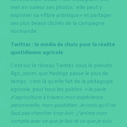
met en valeur ses photos : elle peut y
exprimer sa « fibre artistique » et partager
ses plus beaux clichés de la campagne
normande.
Twitter : le média de choix pour la réalité
quotidienne agricole
C’est sur le réseau Twitter, sous le pseudo
Agri_zoom, que Nadège passe le plus de
temps : c’est là qu’elle fait de la pédagogie
agricole, pour tous les publics.
« Je parle
d’agriculture à travers mon expérience
personnelle, mon quotidien. Je crois qu’il ne
faut pas chercher trop loin : j’anime mon
compte avec ce que je fais et ce que je suis.