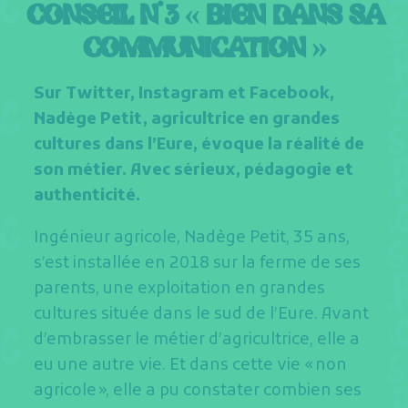
CONSEIL N˚ 3 « BIEN DANS SA
COMMUNICATION »
Sur Twitter, Instagram et Facebook,
Nadège Petit, agricultrice en grandes
cultures dans l’Eure, évoque la réalité de
son métier. Avec sérieux, pédagogie et
authenticité.
Ingénieur agricole, Nadège Petit, 35 ans,
s’est installée en 2018 sur la ferme de ses
parents, une exploitation en grandes
cultures située dans le sud de l’Eure. Avant
d’embrasser le métier d’agricultrice, elle a
eu une autre vie. Et dans cette vie « non
agricole », elle a pu constater combien ses