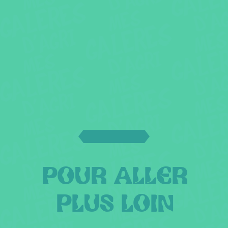
POUR ALLER
PLUS LOIN