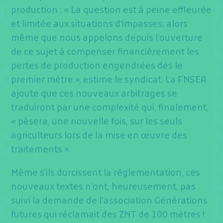
production : « La question est à peine effleurée
et limitée aux situations d’impasses, alors
même que nous appelons depuis l’ouverture
de ce sujet à compenser financièrement les
pertes de production engendrées dès le
premier mètre », estime le syndicat. La FNSEA
ajoute que ces nouveaux arbitrages se
traduiront par une complexité qui, finalement,
« pèsera, une nouvelle fois, sur les seuls
agriculteurs lors de la mise en œuvre des
traitements ».
Même s’ils durcissent la réglementation, ces
nouveaux textes n’ont, heureusement, pas
suivi la demande de l’association Générations
futures qui réclamait des ZNT de 100 mètres !