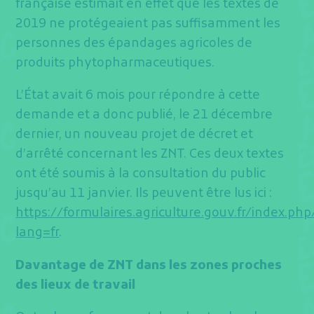
française estimait en effet que les textes de
2019 ne protégeaient pas suffisamment les
personnes des épandages agricoles de
produits phytopharmaceutiques.
L’État avait 6 mois pour répondre à cette
demande et a donc publié, le 21 décembre
dernier, un nouveau projet de décret et
d’arrêté concernant les ZNT. Ces deux textes
ont été soumis à la consultation du public
jusqu’au 11 janvier. Ils peuvent être lus ici :
https://formulaires.agriculture.gouv.fr/index.p
lang=fr
.
Davantage de ZNT dans les zones proches
des lieux de travail