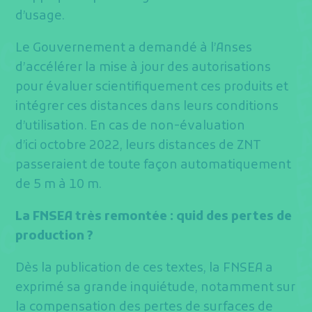
d’usage.
Le Gouvernement a demandé à l’Anses
d’accélérer la mise à jour des autorisations
pour évaluer scientifiquement ces produits et
intégrer ces distances dans leurs conditions
d’utilisation. En cas de non-évaluation
d’ici octobre 2022, leurs distances de ZNT
passeraient de toute façon automatiquement
de 5 m à 10 m.
La FNSEA très remontée : quid des pertes de
production ?
Dès la publication de ces textes, la FNSEA a
exprimé sa grande inquiétude, notamment sur
la compensation des pertes de surfaces de