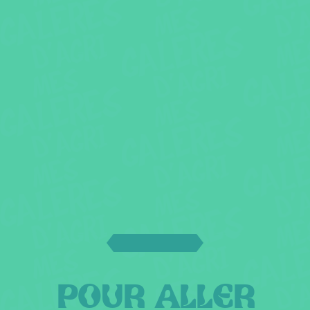
POUR ALLER