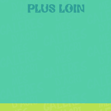
PLUS LOIN