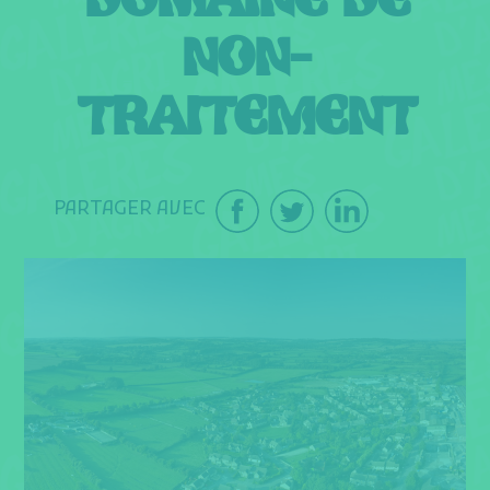
DOMAINE DE
NON-
TRAITEMENT
PARTAGER AVEC