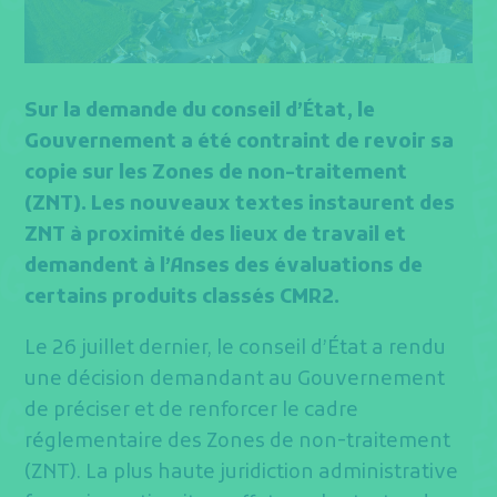
Sur la demande du conseil d’État, le
Gouvernement a été contraint de revoir sa
copie sur les Zones de non-traitement
(ZNT). Les nouveaux textes instaurent des
ZNT à proximité des lieux de travail et
demandent à l’Anses des évaluations de
certains produits classés CMR2.
Le 26 juillet dernier, le conseil d’État a rendu
une décision demandant au Gouvernement
de préciser et de renforcer le cadre
réglementaire des Zones de non-traitement
(ZNT). La plus haute juridiction administrative