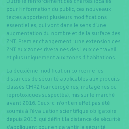
Outre le renforcement des chartes locales
pour l’information du public, ces nouveaux
textes apportent plusieurs modifications
essentielles, qui vont dans le sens d’une
augmentation du nombre et de la surface des
ZNT. Premier changement : une extension des
ZNT aux zones riveraines des lieux de travail
et plus uniquement aux zones d’habitations.
La deuxième modification concerne les
distances de sécurité applicables aux produits
classés CMR2 (cancérogènes, mutagènes ou
reprotoxiques suspectés), mis sur le marché
avant 2016. Ceux-ci n’ont en effet pas été
soumis à l’évaluation scientifique obligatoire
depuis 2016, qui définit la distance de sécurité
s’appliquant pour en garantir la sécurité